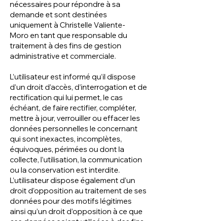
nécessaires pour répondre à sa
demande et sont destinées
uniquement à
Christelle Valiente-
Moro
en tant que responsable du
traitement à des fins de gestion
administrative et commerciale.
L’utilisateur est informé qu’il dispose
d’un droit d’accès, d’interrogation et de
rectification qui lui permet, le cas
échéant, de faire rectifier, compléter,
mettre à jour, verrouiller ou effacer les
données personnelles le concernant
qui sont inexactes, incomplètes,
équivoques, périmées ou dont la
collecte, l’utilisation, la communication
ou la conservation est interdite.
L’utilisateur dispose également d’un
droit d’opposition au traitement de ses
données pour des motifs légitimes
ainsi qu’un droit d’opposition à ce que