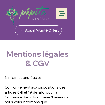
Appel Vitalité Offert
Mentions légales
& CGV
1. Informations légales
Conformément aux dispositions des
articles 6-III et 19 de la loi pour la
Confiance dans l’Économie Numérique,
nous vous informons que :