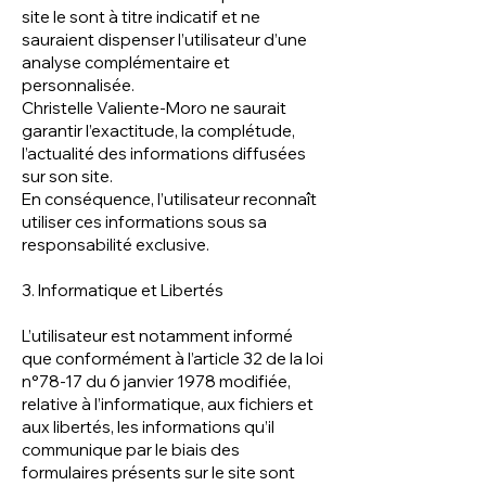
site le sont à titre indicatif et ne
sauraient dispenser l’utilisateur d’une
analyse complémentaire et
personnalisée.
Christelle Valiente-Moro ne saurait
garantir l’exactitude, la complétude,
l’actualité des informations diffusées
sur son site.
En conséquence, l’utilisateur reconnaît
utiliser ces informations sous sa
responsabilité exclusive.
3. Informatique et Libertés
L’utilisateur est notamment informé
que conformément à l’article 32 de la loi
n°78-17 du 6 janvier 1978 modifiée,
relative à l’informatique, aux fichiers et
aux libertés, les informations qu’il
communique par le biais des
formulaires présents sur le site sont