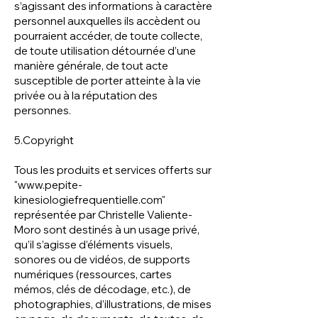
s’agissant des informations à caractère
personnel auxquelles ils accèdent ou
pourraient accéder, de toute collecte,
de toute utilisation détournée d’une
manière générale, de tout acte
susceptible de porter atteinte à la vie
privée ou à la réputation des
personnes.
5.Copyright
Tous les produits et services offerts sur
"
www.pepite-
kinesiologiefrequentielle.com
"
représentée par Christelle Valiente-
Moro sont destinés à un usage privé,
qu’il s’agisse d’éléments visuels,
sonores ou de vidéos, de supports
numériques (ressources, cartes
mémos, clés de décodage, etc.), de
photographies, d’illustrations, de mises