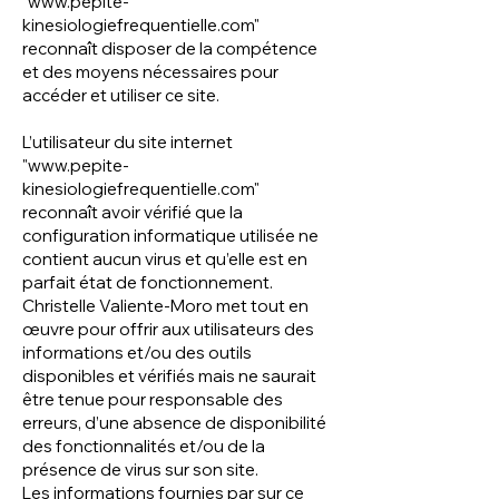
"
www.pepite-
kinesiologiefrequentielle.com
"
reconnaît disposer de la compétence
et des moyens nécessaires pour
accéder et utiliser ce site.
L’utilisateur du site internet
"
www.pepite-
kinesiologiefrequentielle.com
"
reconnaît avoir vérifié que la
configuration informatique utilisée ne
contient aucun virus et qu’elle est en
parfait état de fonctionnement.
Christelle Valiente-Moro met tout en
œuvre pour offrir aux utilisateurs des
informations et/ou des outils
disponibles et vérifiés mais ne saurait
être tenue pour responsable des
erreurs, d’une absence de disponibilité
des fonctionnalités et/ou de la
présence de virus sur son site.
Les informations fournies par sur ce